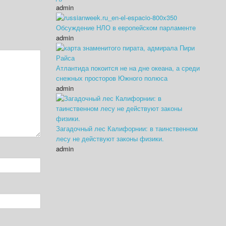
admin
Обсуждение НЛО в европейском парламенте
admin
Атлантида покоится не на дне океана, а среди
снежных просторов Южного полюса
admin
Загадочный лес Калифорнии: в таинственном
лесу не действуют законы физики.
admin