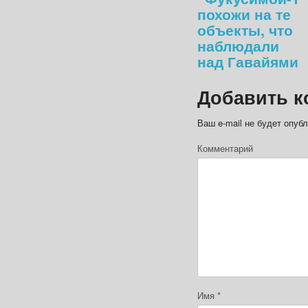
похожи на те
объекты, что
наблюдали
над Гавайями
Добавить к
Ваш e-mail не будет опубл
Комментарий
Имя
*